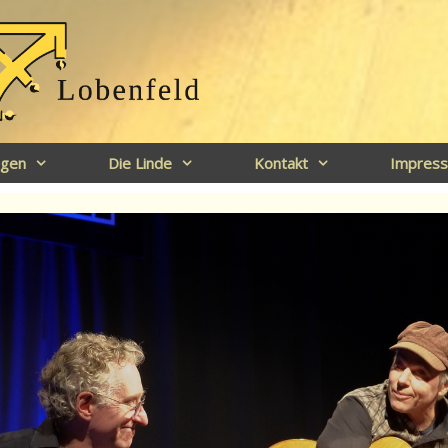
ngen
Die Linde
Kontakt
Impres