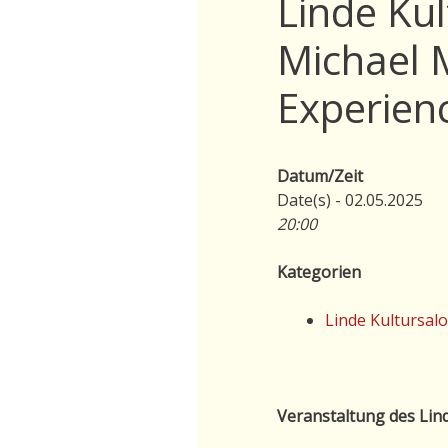
Linde Ku
Michael 
Experien
Datum/Zeit
Date(s) - 02.05.2025
20:00
Kategorien
Linde Kultursal
Veranstaltung des Lind