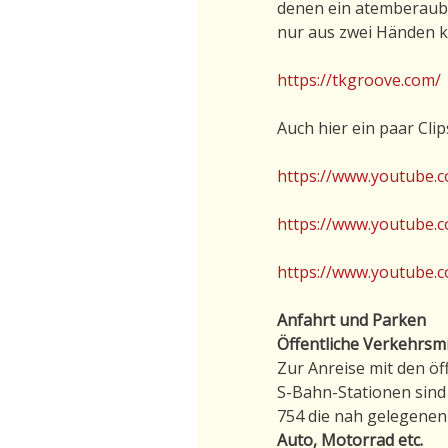
denen ein atemberauben
nur aus zwei Händen 
https://tkgroove.com/
Auch hier ein paar Cli
https://www.youtube.
https://www.youtube.
https://www.youtube
Anfahrt und Parken
Öffentliche Verkehrsmi
Zur Anreise mit den ö
S-Bahn-Stationen sind
754 die nah gelegenen 
Auto, Motorrad etc.