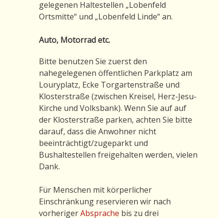
gelegenen Haltestellen „Lobenfeld
Ortsmitte“ und „Lobenfeld Linde“ an.
Auto, Motorrad etc.
Bitte benutzen Sie zuerst den
nahegelegenen öffentlichen Parkplatz am
Louryplatz, Ecke Torgartenstraße und
Klosterstraße (zwischen Kreisel, Herz-Jesu-
Kirche und Volksbank). Wenn Sie auf auf
der Klosterstraße parken, achten Sie bitte
darauf, dass die Anwohner nicht
beeinträchtigt/zugeparkt und
Bushaltestellen freigehalten werden, vielen
Dank.
Für Menschen mit körperlicher
Einschränkung reservieren wir nach
vorheriger
Absprache
bis zu drei