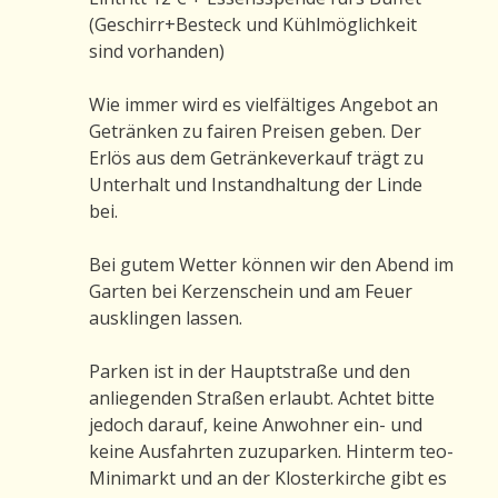
(Geschirr+Besteck und Kühlmöglichkeit
sind vorhanden)
Wie immer wird es vielfältiges Angebot an
Getränken zu fairen Preisen geben. Der
Erlös aus dem Getränkeverkauf trägt zu
Unterhalt und Instandhaltung der Linde
bei.
Bei gutem Wetter können wir den Abend im
Garten bei Kerzenschein und am Feuer
ausklingen lassen
.
Parken ist in der Hauptstraße und den
anliegenden Straßen erlaubt. Achtet bitte
jedoch darauf, keine Anwohner ein- und
keine Ausfahrten zuzuparken. Hinterm teo-
Minimarkt und an der Klosterkirche gibt es