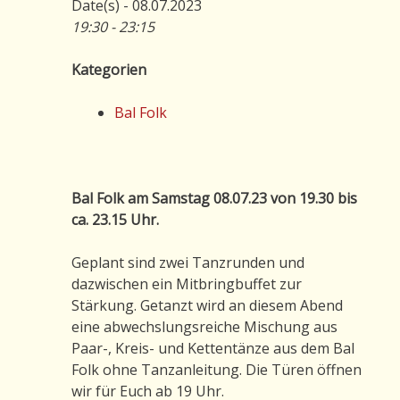
Date(s) - 08.07.2023
19:30 - 23:15
Kategorien
Bal Folk
Bal Folk am Samstag 08.07.23 von 19.30 bis
ca. 23.15 Uhr.
Geplant sind zwei Tanzrunden und
dazwischen ein Mitbringbuffet zur
Stärkung. Getanzt wird an diesem Abend
eine abwechslungsreiche Mischung aus
Paar-, Kreis- und Kettentänze aus dem Bal
Folk ohne Tanzanleitung. Die Türen öffnen
wir für Euch ab 19 Uhr.