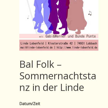
Bal Folk –
Sommernachtsta
nz in der Linde
Datum/Zeit